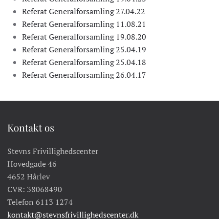
Referat Generalforsamling 27.04.22
Referat Generalforsamling 11.08.21
Referat Generalforsamling 19.08.20
Referat Generalforsamling 25.04.19
Referat Generalforsamling 25.04.18
Referat Generalforsamling 26.04.17
Kontakt os
Stevns Frivillighedscenter
Hovedgade 46
4652 Hårlev
CVR: 38068490
Telefon 6113 1274
kontakt@stevnsfrivillighedscenter.dk