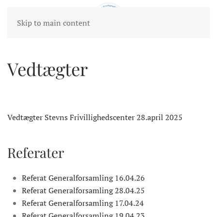
Skip to main content
Vedtægter
Vedtægter Stevns Frivillighedscenter 28.april 2025
Referater
Referat Generalforsamling 16.04.26
Referat Generalforsamling 28.04.25
Referat Generalforsamling 17.04.24
Referat Generalforsamling 19.04.23