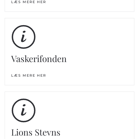
LÆS MERE HER
Vaskerifonden
LÆS MERE HER
Lions Stevns