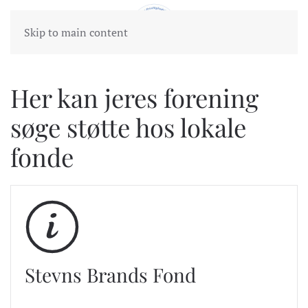
Skip to main content
Her kan jeres forening
søge støtte hos lokale
fonde
Stevns Brands Fond